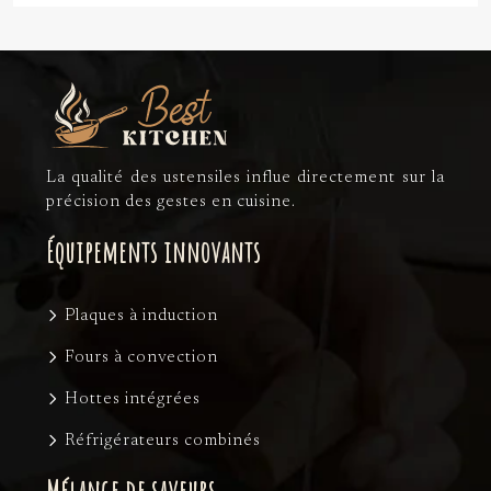
La qualité des ustensiles influe directement sur la
précision des gestes en cuisine.
Équipements innovants
Plaques à induction
Fours à convection
Hottes intégrées
Réfrigérateurs combinés