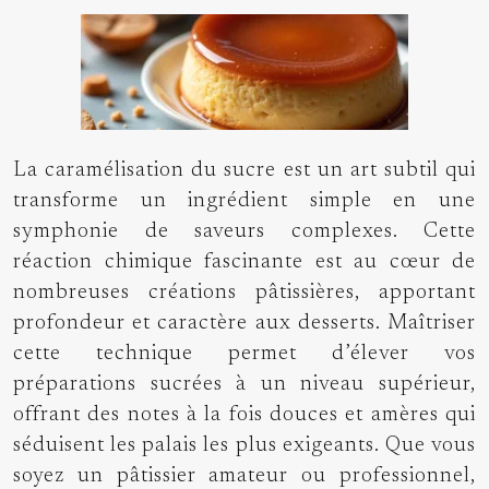
La caramélisation du sucre est un art subtil qui
transforme un ingrédient simple en une
symphonie de saveurs complexes. Cette
réaction chimique fascinante est au cœur de
nombreuses créations pâtissières, apportant
profondeur et caractère aux desserts. Maîtriser
cette technique permet d’élever vos
préparations sucrées à un niveau supérieur,
offrant des notes à la fois douces et amères qui
séduisent les palais les plus exigeants. Que vous
soyez un pâtissier amateur ou professionnel,