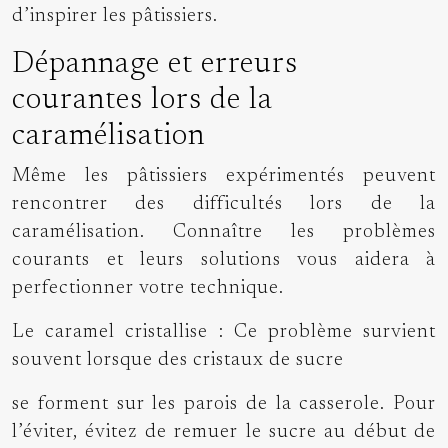
d’inspirer les pâtissiers.
Dépannage et erreurs
courantes lors de la
caramélisation
Même les pâtissiers expérimentés peuvent
rencontrer des difficultés lors de la
caramélisation. Connaître les problèmes
courants et leurs solutions vous aidera à
perfectionner votre technique.
Le caramel cristallise : Ce problème survient
souvent lorsque des cristaux de sucre
se forment sur les parois de la casserole. Pour
l’éviter, évitez de remuer le sucre au début de