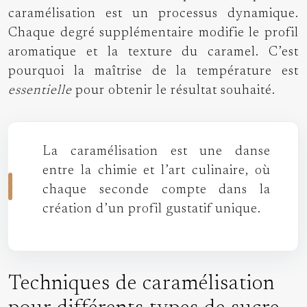
caramélisation est un processus dynamique.
Chaque degré supplémentaire modifie le profil
aromatique et la texture du caramel. C’est
pourquoi la maîtrise de la température est
essentielle
pour obtenir le résultat souhaité.
La caramélisation est une danse
entre la chimie et l’art culinaire, où
chaque seconde compte dans la
création d’un profil gustatif unique.
Techniques de caramélisation