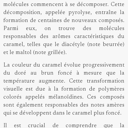
molécules commencent à se décomposer. Cette
décomposition, appelée pyrolyse, entraîne la
formation de centaines de nouveaux composés.
Parmi eux, on trouve des molécules
responsables des arômes caractéristiques du
caramel, telles que le diacétyle (note beurrée)
et le maltol (note grillée).
La couleur du caramel évolue progressivement
du doré au brun foncé à mesure que la
température augmente. Cette transformation
visuelle est due à la formation de polymères
colorés appelés mélanoïdines. Ces composés
sont également responsables des notes amères
qui se développent dans le caramel plus foncé.
Il est crucial de comprendre que la