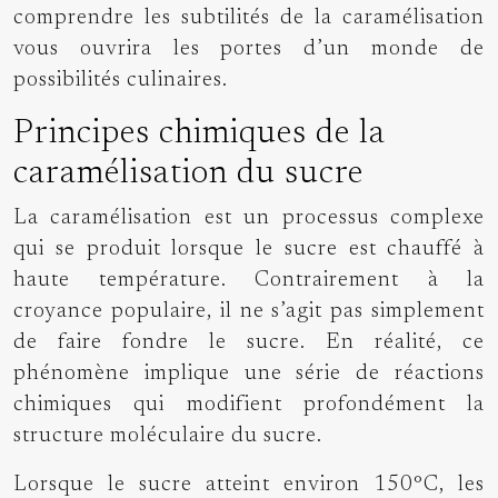
comprendre les subtilités de la caramélisation
vous ouvrira les portes d’un monde de
possibilités culinaires.
Principes chimiques de la
caramélisation du sucre
La caramélisation est un processus complexe
qui se produit lorsque le sucre est chauffé à
haute température. Contrairement à la
croyance populaire, il ne s’agit pas simplement
de faire fondre le sucre. En réalité, ce
phénomène implique une série de réactions
chimiques qui modifient profondément la
structure moléculaire du sucre.
Lorsque le sucre atteint environ 150°C, les