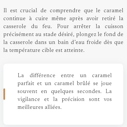
Il est crucial de comprendre que le caramel
continue à cuire même après avoir retiré la
casserole du feu. Pour arrêter la cuisson
précisément au stade désiré, plongez le fond de
la casserole dans un bain d’eau froide dès que
la température cible est atteinte.
La différence entre un caramel
parfait et un caramel brûlé se joue
souvent en quelques secondes. La
vigilance et la précision sont vos
meilleures alliées.