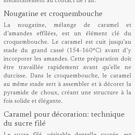
instantanément au contact de l’air.
Nougatine et croquembouche
La nougatine, mélange de caramel et
d’amandes effilées, est un élément clé du
croquembouche. Le caramel est cuit jusqu’au
stade du grand cassé (154-160°C) avant d’y
incorporer les amandes. Cette préparation doit
être travaillée rapidement avant qu’elle ne
durcisse. Dans le croquembouche, le caramel
au même stade sert à assembler et à décorer la
pyramide de choux, créant une structure à la
fois solide et élégante.
Caramel pour décoration: technique
du sucre filé