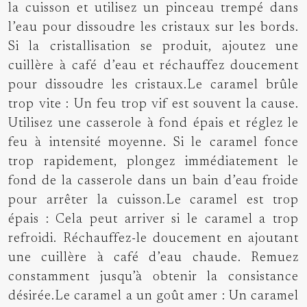
la cuisson et utilisez un pinceau trempé dans
l’eau pour dissoudre les cristaux sur les bords.
Si la cristallisation se produit, ajoutez une
cuillère à café d’eau et réchauffez doucement
pour dissoudre les cristaux.Le caramel brûle
trop vite : Un feu trop vif est souvent la cause.
Utilisez une casserole à fond épais et réglez le
feu à intensité moyenne. Si le caramel fonce
trop rapidement, plongez immédiatement le
fond de la casserole dans un bain d’eau froide
pour arrêter la cuisson.Le caramel est trop
épais : Cela peut arriver si le caramel a trop
refroidi. Réchauffez-le doucement en ajoutant
une cuillère à café d’eau chaude. Remuez
constamment jusqu’à obtenir la consistance
désirée.Le caramel a un goût amer : Un caramel