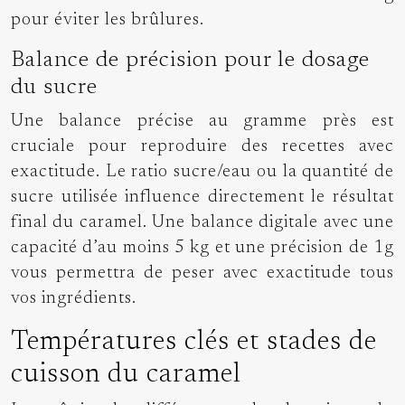
pour éviter les brûlures.
Balance de précision pour le dosage
du sucre
Une balance précise au gramme près est
cruciale pour reproduire des recettes avec
exactitude. Le ratio sucre/eau ou la quantité de
sucre utilisée influence directement le résultat
final du caramel. Une balance digitale avec une
capacité d’au moins 5 kg et une précision de 1g
vous permettra de peser avec exactitude tous
vos ingrédients.
Températures clés et stades de
cuisson du caramel