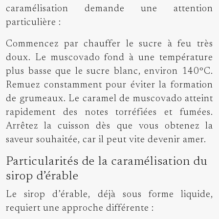
caramélisation demande une attention
particulière :
Commencez par chauffer le sucre à feu très
doux. Le muscovado fond à une température
plus basse que le sucre blanc, environ 140°C.
Remuez constamment pour éviter la formation
de grumeaux. Le caramel de muscovado atteint
rapidement des notes torréfiées et fumées.
Arrêtez la cuisson dès que vous obtenez la
saveur souhaitée, car il peut vite devenir amer.
Particularités de la caramélisation du
sirop d’érable
Le sirop d’érable, déjà sous forme liquide,
requiert une approche différente :