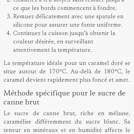
Chauffez à feu moyen sans remuer jusqu’à
ce que les bords commencent à fondre.
Remuez délicatement avec une spatule en
silicone pour assurer une fonte uniforme.
Continuez la cuisson jusqu’à obtenir la
couleur désirée, en surveillant
attentivement la température.
La température idéale pour un caramel doré se
situe autour de 170°C. Au-delà de 180°C, le
caramel devient rapidement plus foncé et amer.
Méthode spécifique pour le sucre de
canne brut
Le sucre de canne brut, riche en mélasse,
caramélise différemment du sucre blanc. Sa
teneur en minéraux et en humidité affecte le