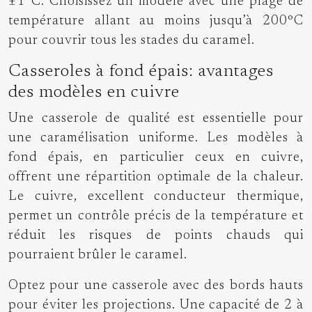
±1°C. Choisissez un modèle avec une plage de
température allant au moins jusqu’à 200°C
pour couvrir tous les stades du caramel.
Casseroles à fond épais: avantages
des modèles en cuivre
Une casserole de qualité est essentielle pour
une caramélisation uniforme. Les modèles à
fond épais, en particulier ceux en cuivre,
offrent une répartition optimale de la chaleur.
Le cuivre, excellent conducteur thermique,
permet un contrôle précis de la température et
réduit les risques de points chauds qui
pourraient brûler le caramel.
Optez pour une casserole avec des bords hauts
pour éviter les projections. Une capacité de 2 à