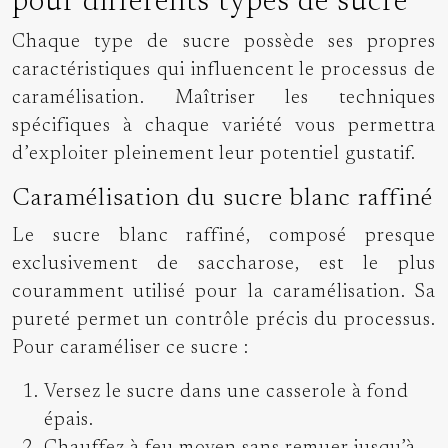
pour différents types de sucre
Chaque type de sucre possède ses propres
caractéristiques qui influencent le processus de
caramélisation. Maîtriser les techniques
spécifiques à chaque variété vous permettra
d’exploiter pleinement leur potentiel gustatif.
Caramélisation du sucre blanc raffiné
Le sucre blanc raffiné, composé presque
exclusivement de saccharose, est le plus
couramment utilisé pour la caramélisation. Sa
pureté permet un contrôle précis du processus.
Pour caraméliser ce sucre :
Versez le sucre dans une casserole à fond
épais.