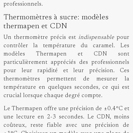
professionnels.
Thermomètres à sucre: modèles
thermapen et CDN
Un thermomètre précis est
indispensable
pour
contrôler la température du caramel. Les
modèles Thermapen et CDN sont
particulièrement appréciés des professionnels
pour leur rapidité et leur précision. Ces
thermomètres permettent de mesurer la
température en quelques secondes, ce qui est
crucial lorsque chaque degré compte.
Le Thermapen offre une précision de ±0.4°C et
une lecture en 2-3 secondes. Le CDN, moins
coûteux, reste fiable avec une précision de