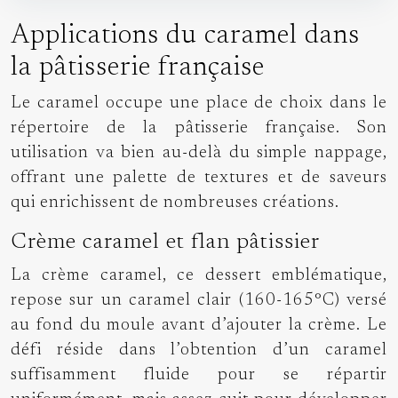
Applications du caramel dans
la pâtisserie française
Le caramel occupe une place de choix dans le
répertoire de la pâtisserie française. Son
utilisation va bien au-delà du simple nappage,
offrant une palette de textures et de saveurs
qui enrichissent de nombreuses créations.
Crème caramel et flan pâtissier
La crème caramel, ce dessert emblématique,
repose sur un caramel clair (160-165°C) versé
au fond du moule avant d’ajouter la crème. Le
défi réside dans l’obtention d’un caramel
suffisamment fluide pour se répartir