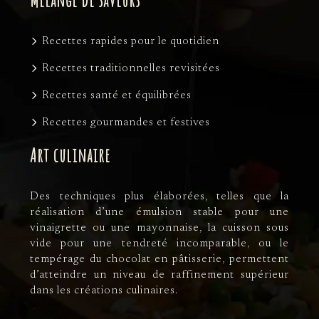
Mélange de saveurs
Recettes rapides pour le quotidien
Recettes traditionnelles revisitées
Recettes santé et équilibrées
Recettes gourmandes et festives
Art culinaire
Des techniques plus élaborées, telles que la
réalisation d’une émulsion stable pour une
vinaigrette ou une mayonnaise, la cuisson sous
vide pour une tendreté incomparable, ou le
tempérage du chocolat en pâtisserie, permettent
d’atteindre un niveau de raffinement supérieur
dans les créations culinaires.