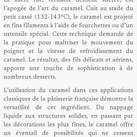
Le sucre filé, véritable dentelle sucrée, est
l’apogée de l’art du caramel. Cuit au stade du
petit cassé (132-143°C), le caramel est projeté
en fins filaments à l’aide de fourchettes ou d’un
ustensile spécial. Cette technique demande de
la pratique pour maîtriser le mouvement du
poignet et la vitesse de refroidissement du
caramel. Le résultat, des fils délicats et aériens,
apporte une touche de sophistication à de
nombreux desserts.
L’utilisation du caramel dans ces applications
classiques de la pâtisserie française démontre la
versatilité de cet ingrédient. Du nappage
liquide aux structures solides, en passant par
les décorations les plus fines, le caramel offre
un éventail de possibilités qui ne cessent