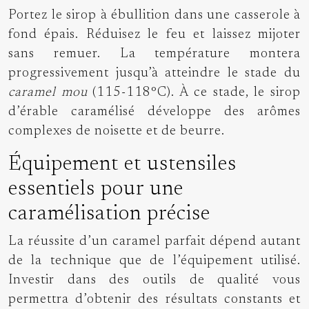
Portez le sirop à ébullition dans une casserole à
fond épais. Réduisez le feu et laissez mijoter
sans remuer. La température montera
progressivement jusqu’à atteindre le stade du
caramel mou
(115-118°C). À ce stade, le sirop
d’érable caramélisé développe des arômes
complexes de noisette et de beurre.
Équipement et ustensiles
essentiels pour une
caramélisation précise
La réussite d’un caramel parfait dépend autant
de la technique que de l’équipement utilisé.
Investir dans des outils de qualité vous
permettra d’obtenir des résultats constants et