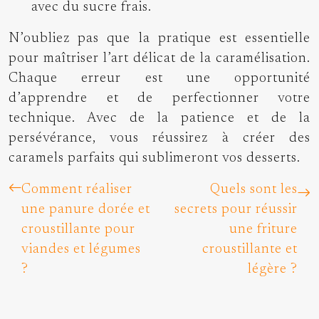
avec du sucre frais.
N’oubliez pas que la pratique est essentielle
pour maîtriser l’art délicat de la caramélisation.
Chaque erreur est une opportunité
d’apprendre et de perfectionner votre
technique. Avec de la patience et de la
persévérance, vous réussirez à créer des
caramels parfaits qui sublimeront vos desserts.
Comment réaliser
Quels sont les
une panure dorée et
secrets pour réussir
croustillante pour
une friture
viandes et légumes
croustillante et
?
légère ?