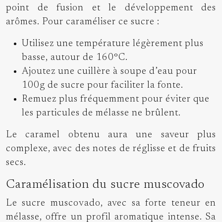
point de fusion et le développement des
arômes. Pour caraméliser ce sucre :
Utilisez une température légèrement plus
basse, autour de 160°C.
Ajoutez une cuillère à soupe d’eau pour
100g de sucre pour faciliter la fonte.
Remuez plus fréquemment pour éviter que
les particules de mélasse ne brûlent.
Le caramel obtenu aura une saveur plus
complexe, avec des notes de réglisse et de fruits
secs.
Caramélisation du sucre muscovado
Le sucre muscovado, avec sa forte teneur en
mélasse, offre un profil aromatique intense. Sa