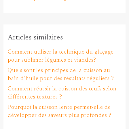
Articles similaires
Comment utiliser la technique du glaçage
pour sublimer légumes et viandes?
Quels sont les principes de la cuisson au
bain d’huile pour des résultats réguliers ?
Comment réussir la cuisson des œufs selon
différentes textures ?
Pourquoi la cuisson lente permet-elle de
développer des saveurs plus profondes ?