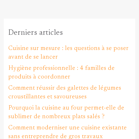
Derniers articles
Cuisine sur mesure : les questions à se poser
avant de se lancer
Hygiène professionnelle : 4 familles de
produits à coordonner
Comment réussir des galettes de légumes
croustillantes et savoureuses
Pourquoi la cuisine au four permet-elle de
sublimer de nombreux plats salés ?
Comment moderniser une cuisine existante
sans entreprendre de gros travaux