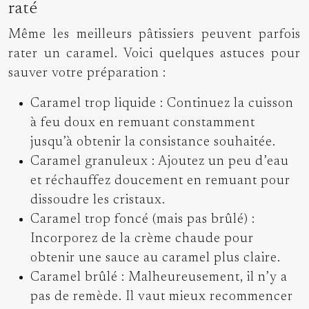
raté
Même les meilleurs pâtissiers peuvent parfois
rater un caramel. Voici quelques astuces pour
sauver votre préparation :
Caramel trop liquide : Continuez la cuisson
à feu doux en remuant constamment
jusqu’à obtenir la consistance souhaitée.
Caramel granuleux : Ajoutez un peu d’eau
et réchauffez doucement en remuant pour
dissoudre les cristaux.
Caramel trop foncé (mais pas brûlé) :
Incorporez de la crème chaude pour
obtenir une sauce au caramel plus claire.
Caramel brûlé : Malheureusement, il n’y a
pas de remède. Il vaut mieux recommencer