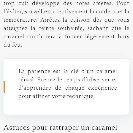
trop cuit développe des notes amères. Pour
l’éviter, surveillez attentivement la couleur et la
température. Arrêtez la cuisson dès que vous
atteignez la teinte souhaitée, sachant que le
caramel continuera à foncer légèrement hors
du feu.
La patience est la clé d’un caramel
réussi. Prenez le temps d’observer et
d’apprendre de chaque expérience
pour affiner votre technique.
Astuces pour rattraper un caramel