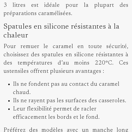
3 litres est idéale pour la plupart des
préparations caramélisées.
Spatules en silicone résistantes à la
chaleur
Pour remuer le caramel en toute sécurité,
choisissez des spatules en silicone résistantes à
des températures d’au moins 220°C. Ces
ustensiles offrent plusieurs avantages :
Ils ne fondent pas au contact du caramel
chaud.
Ils ne rayent pas les surfaces des casseroles.
Leur flexibilité permet de racler
efficacement les bords et le fond.
Préférez des modèles avec un manche long