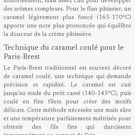
uniformément, mais assez cuit pour développer
des arômes complexes. Pour le flan pâtissier, un
caramel légèrement plus foncé (165-170°C)
apporte une note plus prononcée qui équilibre
la douceur de la crème pâtissière.
Technique du caramel coulé pour le
Paris-Brest
Le Paris-Brest traditionnel est souvent décoré
de caramel coulé, une technique qui demande
précision et rapidité. Le caramel est cuit
jusqu’au stade du petit cassé (140-145°C), puis
coulé en fins filets pour créer des motifs
délicats. Cette méthode nécessite une main sûre
et une température parfaitement maîtrisée pour
obtenir des fils fins qui durcissent