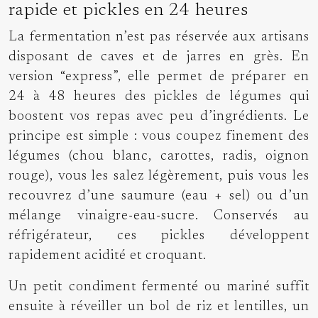
rapide et pickles en 24 heures
La fermentation n’est pas réservée aux artisans
disposant de caves et de jarres en grès. En
version “express”, elle permet de préparer en
24 à 48 heures des pickles de légumes qui
boostent vos repas avec peu d’ingrédients. Le
principe est simple : vous coupez finement des
légumes (chou blanc, carottes, radis, oignon
rouge), vous les salez légèrement, puis vous les
recouvrez d’une saumure (eau + sel) ou d’un
mélange vinaigre-eau-sucre. Conservés au
réfrigérateur, ces pickles développent
rapidement acidité et croquant.
Un petit condiment fermenté ou mariné suffit
ensuite à réveiller un bol de riz et lentilles, un