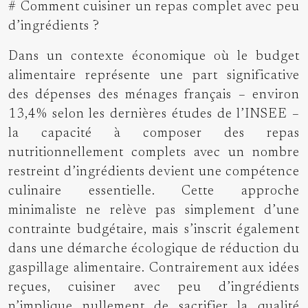
# Comment cuisiner un repas complet avec peu
d’ingrédients ?
Dans un contexte économique où le budget
alimentaire représente une part significative
des dépenses des ménages français – environ
13,4% selon les dernières études de l’INSEE –
la capacité à composer des repas
nutritionnellement complets avec un nombre
restreint d’ingrédients devient une compétence
culinaire essentielle. Cette approche
minimaliste ne relève pas simplement d’une
contrainte budgétaire, mais s’inscrit également
dans une démarche écologique de réduction du
gaspillage alimentaire. Contrairement aux idées
reçues, cuisiner avec peu d’ingrédients
n’implique nullement de sacrifier la qualité