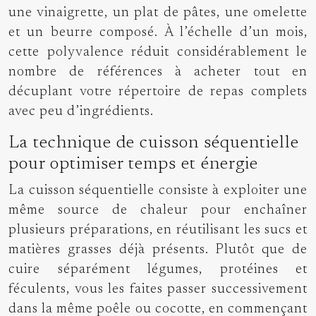
une vinaigrette, un plat de pâtes, une omelette
et un beurre composé. À l’échelle d’un mois,
cette polyvalence réduit considérablement le
nombre de références à acheter tout en
décuplant votre répertoire de repas complets
avec peu d’ingrédients.
La technique de cuisson séquentielle
pour optimiser temps et énergie
La cuisson séquentielle consiste à exploiter une
même source de chaleur pour enchaîner
plusieurs préparations, en réutilisant les sucs et
matières grasses déjà présents. Plutôt que de
cuire séparément légumes, protéines et
féculents, vous les faites passer successivement
dans la même poêle ou cocotte, en commençant