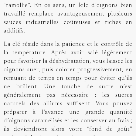
“ramollie”. En ce sens, un kilo d’oignons bien
travaillé remplace avantageusement plusieurs
sauces industrielles coûteuses et riches en
additifs.
La clé réside dans la patience et le contrôle de
la température. Après avoir salé légèrement
pour favoriser la déshydratation, vous laissez les
oignons suer, puis colorer progressivement, en
remuant de temps en temps pour éviter qu’ils
ne brûlent. Une touche de sucre n’est
généralement pas nécessaire : les sucres
naturels des alliums suffisent. Vous pouvez
préparer à l’avance une grande quantité
d’oignons caramélisés et les conserver au frais ;
ils deviendront alors votre “fond de goût”