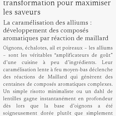
transformation pour maximiser
les saveurs
La caramélisation des alliums :
développement des composés
aromatiques par réaction de maillard
Oignons, échalotes, ail et poireaux – les alliums
– sont les véritables “amplificateurs de goût”
d’une cuisine à peu d’ingrédients. Leur
caramélisation lente à feu moyen-bas déclenche
des réactions de Maillard qui génèrent des
centaines de composés aromatiques complexes.
Un simple risotto minimaliste ou un dahl de
lentilles gagne instantanément en profondeur
dès lors que la base d’oignons a été
soigneusement dorée plutôt que simplement