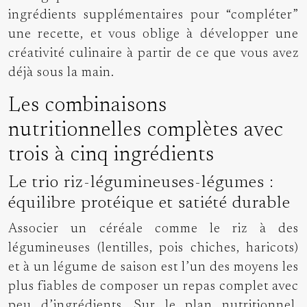
ingrédients supplémentaires pour “compléter”
une recette, et vous oblige à développer une
créativité culinaire à partir de ce que vous avez
déjà sous la main.
Les combinaisons
nutritionnelles complètes avec
trois à cinq ingrédients
Le trio riz-légumineuses-légumes :
équilibre protéique et satiété durable
Associer un céréale comme le riz à des
légumineuses (lentilles, pois chiches, haricots)
et à un légume de saison est l’un des moyens les
plus fiables de composer un repas complet avec
peu d’ingrédients. Sur le plan nutritionnel,