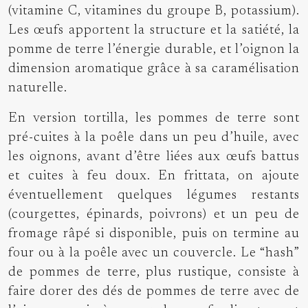
(vitamine C, vitamines du groupe B, potassium).
Les œufs apportent la structure et la satiété, la
pomme de terre l’énergie durable, et l’oignon la
dimension aromatique grâce à sa caramélisation
naturelle.
En version tortilla, les pommes de terre sont
pré-cuites à la poêle dans un peu d’huile, avec
les oignons, avant d’être liées aux œufs battus
et cuites à feu doux. En frittata, on ajoute
éventuellement quelques légumes restants
(courgettes, épinards, poivrons) et un peu de
fromage râpé si disponible, puis on termine au
four ou à la poêle avec un couvercle. Le “hash”
de pommes de terre, plus rustique, consiste à
faire dorer des dés de pommes de terre avec de