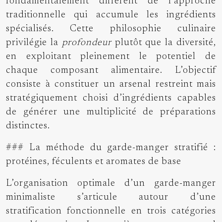
fondamentalement différent de l’approche
traditionnelle qui accumule les ingrédients
spécialisés. Cette philosophie culinaire
privilégie la
profondeur
plutôt que la diversité,
en exploitant pleinement le potentiel de
chaque composant alimentaire. L’objectif
consiste à constituer un arsenal restreint mais
stratégiquement choisi d’ingrédients capables
de générer une multiplicité de préparations
distinctes.
### La méthode du garde-manger stratifié :
protéines, féculents et aromates de base
L’organisation optimale d’un garde-manger
minimaliste s’articule autour d’une
stratification fonctionnelle en trois catégories