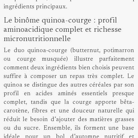
ingrédients principaux.
Le binôme quinoa-courge : profil
aminoacidique complet et richesse
micronutritionnelle
Le duo quinoa-courge (butternut, potimarron
ou courge musquée) illustre parfaitement
comment deux ingrédients bien choisis peuvent
suffire à composer un repas très complet. Le
quinoa se distingue des autres céréales par son
profil en acides aminés essentiels presque
complet, tandis que la courge apporte bêta-
carotène, fibres et une douceur naturelle qui
réduit le besoin d’ajouter des matières grasses
ou du sucre. Ensemble, ils forment une base
idéale pour un bol d’automne nutritif et