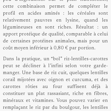
cette combinaison permet de compléter le
profil en acides aminés : les céréales sont
relativement pauvres en lysine, quand les
légumineuses en sont riches. Résultat : un
apport protéique de qualité, comparable à celui
de certaines protéines animales, mais pour un
coût moyen inférieur à 0,80 € par portion.
Dans la pratique, un “bol” riz-lentilles-carottes
peut se décliner à l’infini selon votre garde-
manger. Une base de riz cuit, quelques lentilles
corail mijotées avec oignon et curcuma, et des
carottes rôties au four suffisent déjà à
constituer un plat rassasiant, riche en fibres,
minéraux et vitamines. Vous pouvez varier en
remplaçant le riz par du boulgour, les lentilles