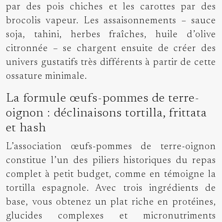
par des pois chiches et les carottes par des
brocolis vapeur. Les assaisonnements – sauce
soja, tahini, herbes fraîches, huile d’olive
citronnée – se chargent ensuite de créer des
univers gustatifs très différents à partir de cette
ossature minimale.
La formule œufs-pommes de terre-
oignon : déclinaisons tortilla, frittata
et hash
L’association œufs-pommes de terre-oignon
constitue l’un des piliers historiques du repas
complet à petit budget, comme en témoigne la
tortilla espagnole. Avec trois ingrédients de
base, vous obtenez un plat riche en protéines,
glucides complexes et micronutriments