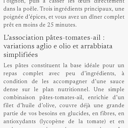
l’oignon, puis à casser les œufs directement
dans la poêle. Trois ingrédients principaux, une
poignée d’épices, et vous avez un dîner complet
prêt en moins de 25 minutes.
L’association pâtes-tomates-ail :
variations aglio e olio et arrabbiata
simplifiées
Les pâtes constituent la base idéale pour un
repas complet avec peu d’ingrédients, à
condition de les accompagner d’une sauce
dense sur le plan nutritionnel. Une simple
combinaison pâtes-tomates-ail, enrichie d’un
filet d’huile d’olive, couvre déjà une grande
partie de vos besoins en glucides, en fibres, en
antioxydants (lycopène de la tomate) et en