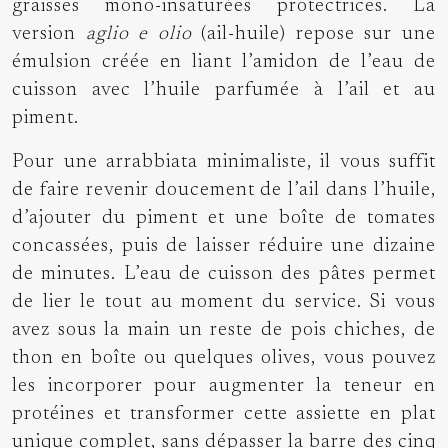
graisses mono-insaturées protectrices. La
version
aglio e olio
(ail-huile) repose sur une
émulsion créée en liant l’amidon de l’eau de
cuisson avec l’huile parfumée à l’ail et au
piment.
Pour une arrabbiata minimaliste, il vous suffit
de faire revenir doucement de l’ail dans l’huile,
d’ajouter du piment et une boîte de tomates
concassées, puis de laisser réduire une dizaine
de minutes. L’eau de cuisson des pâtes permet
de lier le tout au moment du service. Si vous
avez sous la main un reste de pois chiches, de
thon en boîte ou quelques olives, vous pouvez
les incorporer pour augmenter la teneur en
protéines et transformer cette assiette en plat
unique complet, sans dépasser la barre des cinq