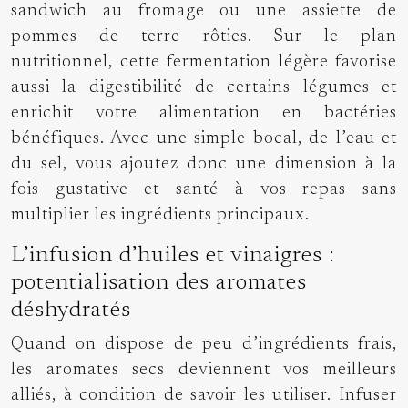
sandwich au fromage ou une assiette de
pommes de terre rôties. Sur le plan
nutritionnel, cette fermentation légère favorise
aussi la digestibilité de certains légumes et
enrichit votre alimentation en bactéries
bénéfiques. Avec une simple bocal, de l’eau et
du sel, vous ajoutez donc une dimension à la
fois gustative et santé à vos repas sans
multiplier les ingrédients principaux.
L’infusion d’huiles et vinaigres :
potentialisation des aromates
déshydratés
Quand on dispose de peu d’ingrédients frais,
les aromates secs deviennent vos meilleurs
alliés, à condition de savoir les utiliser. Infuser