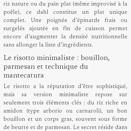
riz nature ou du pain plat (même improvisé à la
poêle), ce dahl constitue un plat unique
complet. Une poignée d’épinards frais ou
surgelés ajoutée en fin de cuisson permet
encore d’augmenter la densité nutritionnelle
sans allonger la liste d’ingrédients.
Le risotto minimaliste : bouillon,
parmesan et technique du
mantecatura
Le risotto a la réputation d’être sophistiqué,
mais sa version minimaliste repose sur
seulement trois éléments clés : du riz riche en
amidon (type arborio ou carnaroli), un bon
bouillon et un corps gras, souvent sous forme
de beurre et de parmesan. Le secret réside dans