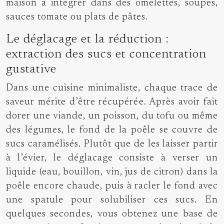
maison à intégrer dans des omelettes, soupes,
sauces tomate ou plats de pâtes.
Le déglacage et la réduction :
extraction des sucs et concentration
gustative
Dans une cuisine minimaliste, chaque trace de
saveur mérite d’être récupérée. Après avoir fait
dorer une viande, un poisson, du tofu ou même
des légumes, le fond de la poêle se couvre de
sucs caramélisés. Plutôt que de les laisser partir
à l’évier, le déglacage consiste à verser un
liquide (eau, bouillon, vin, jus de citron) dans la
poêle encore chaude, puis à racler le fond avec
une spatule pour solubiliser ces sucs. En
quelques secondes, vous obtenez une base de