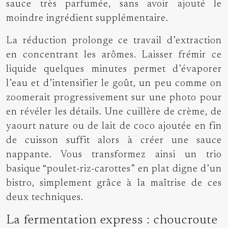
sauce très parfumée, sans avoir ajouté le
moindre ingrédient supplémentaire.
La réduction prolonge ce travail d’extraction
en concentrant les arômes. Laisser frémir ce
liquide quelques minutes permet d’évaporer
l’eau et d’intensifier le goût, un peu comme on
zoomerait progressivement sur une photo pour
en révéler les détails. Une cuillère de crème, de
yaourt nature ou de lait de coco ajoutée en fin
de cuisson suffit alors à créer une sauce
nappante. Vous transformez ainsi un trio
basique “poulet-riz-carottes” en plat digne d’un
bistro, simplement grâce à la maîtrise de ces
deux techniques.
La fermentation express : choucroute