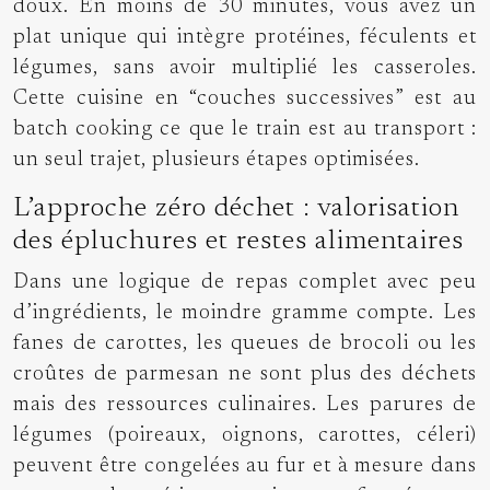
doux. En moins de 30 minutes, vous avez un
plat unique qui intègre protéines, féculents et
légumes, sans avoir multiplié les casseroles.
Cette cuisine en “couches successives” est au
batch cooking ce que le train est au transport :
un seul trajet, plusieurs étapes optimisées.
L’approche zéro déchet : valorisation
des épluchures et restes alimentaires
Dans une logique de repas complet avec peu
d’ingrédients, le moindre gramme compte. Les
fanes de carottes, les queues de brocoli ou les
croûtes de parmesan ne sont plus des déchets
mais des ressources culinaires. Les parures de
légumes (poireaux, oignons, carottes, céleri)
peuvent être congelées au fur et à mesure dans