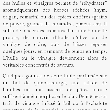
des huiles et vinaigres permet de “réhydrater”
aromatiquement des herbes séchées (thym,
origan, romarin) ou des épices entières (grains
de poivre, graines de coriandre, piment sec). Il
suffit de placer ces aromates dans une bouteille
propre, de couvrir d’huile d’olive ou de
vinaigre de cidre, puis de laisser reposer
quelques jours, en remuant de temps en temps.
L’huile ou le vinaigre deviennent alors de
véritables concentrés de saveurs.
Quelques gouttes de cette huile parfumée sur
un bol de quinoa-courge, une salade de
lentilles ou une assiette de pâtes nature
suffisent à métamorphoser le plat. De même, un
trait de vinaigre infusé à l’ail ou à l’échalote