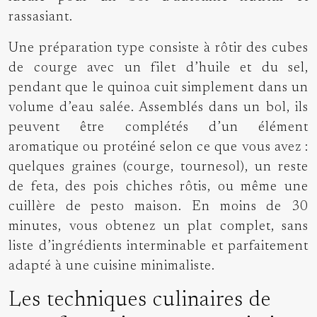
rassasiant.
Une préparation type consiste à rôtir des cubes
de courge avec un filet d’huile et du sel,
pendant que le quinoa cuit simplement dans un
volume d’eau salée. Assemblés dans un bol, ils
peuvent être complétés d’un élément
aromatique ou protéiné selon ce que vous avez :
quelques graines (courge, tournesol), un reste
de feta, des pois chiches rôtis, ou même une
cuillère de pesto maison. En moins de 30
minutes, vous obtenez un plat complet, sans
liste d’ingrédients interminable et parfaitement
adapté à une cuisine minimaliste.
Les techniques culinaires de