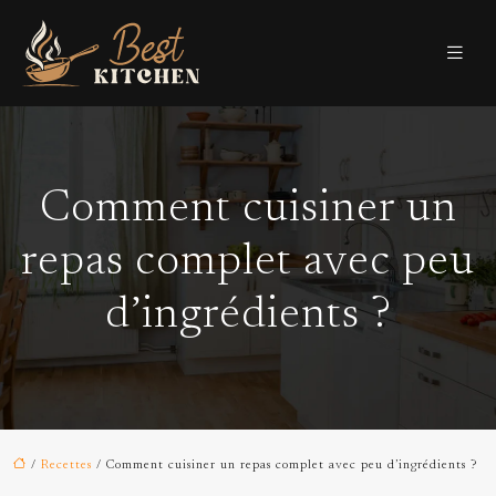
Comment cuisiner un
repas complet avec peu
d’ingrédients ?
/
Recettes
/ Comment cuisiner un repas complet avec peu d’ingrédients ?