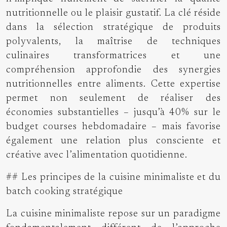
nutritionnelle ou le plaisir gustatif. La clé réside
dans la sélection stratégique de produits
polyvalents, la maîtrise de techniques
culinaires transformatrices et une
compréhension approfondie des synergies
nutritionnelles entre aliments. Cette expertise
permet non seulement de réaliser des
économies substantielles – jusqu’à 40% sur le
budget courses hebdomadaire – mais favorise
également une relation plus consciente et
créative avec l’alimentation quotidienne.
## Les principes de la cuisine minimaliste et du
batch cooking stratégique
La cuisine minimaliste repose sur un paradigme