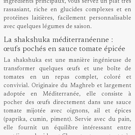
ingrédients principaux, vous servez un plat très
rassasiant, riche en glucides complexes et en
protéines laitières, facilement personnalisable
avec quelques légumes de saison.
La shakshuka méditerranéenne :
œufs pochés en sauce tomate épicée
La shakshuka est une manière ingénieuse de
transformer quelques œufs et une boîte de
tomates en un repas complet, coloré et
convivial. Originaire du Maghreb et largement
adoptée en Méditerranée, elle consiste à
pocher des œufs directement dans une sauce
tomate mijotée avec oignons, ail et épices
(paprika, cumin, piment). Servie avec du pain,
elle fournit un équilibre intéressant entre