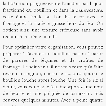
la libération progressive de l’amidon par l’ajout
fractionné du bouillon et dans la
mantecatura
,
cette étape finale où l’on lie le riz avec le
fromage et la matière grasse hors du feu. On
obtient ainsi une texture crémeuse sans avoir
recours à la crème liquide.
Pour optimiser votre organisation, vous pouvez
préparer à l’avance un bouillon maison à partir
de parures de légumes et de croûtes de
fromage. Le soir venu, il ne vous reste qu’à faire
revenir un oignon, nacrer le riz, puis ajouter le
bouillon louche après louche. Une fois le riz al
dente, vous coupez le feu, incorporez une noix
de beurre et une poignée de parmesan, puis
couvrez quelques minutes. Avec à peine quatre