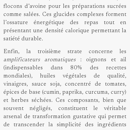
flocons d’avoine pour les préparations sucrées
comme salées. Ces glucides complexes forment
l’ossature énergétique des repas tout en
présentant une densité calorique permettant la
satiété durable.
Enfin, la troisième strate concerne les
amplificateurs aromatiques
: oignons et ail
(indispensables dans 80% des recettes
mondiales), huiles végétales de qualité,
vinaigres, sauce soja, concentré de tomates,
épices de base (cumin, paprika, curcuma, curry)
et herbes séchées. Ces composants, bien que
souvent négligés, constituent le véritable
arsenal de transformation gustative qui permet
de transcender la simplicité des ingrédients