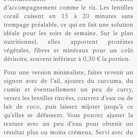
d’accompagnement comme le riz. Les lentilles
corail cuisent en 15 à 20 minutes sans
trempage préalable, ce qui en fait une solution
idéale pour les soirs de semaine. Sur le plan
nutritionnel, elles apportent protéines
végétales, fibres et minéraux pour un coût
dérisoire, souvent inférieur à 0,30 € la portion.
Pour une version minimaliste, faites revenir un
oignon avec de l’ail, ajoutez du curcuma, du
cumin et éventuellement un peu de curry,
versez les lentilles rincées, couvrez d’eau ou de
lait de coco, puis laissez mijoter jusqu’à ce
qu’elles se défassent. Vous pouvez ajuster la
texture avec un peu d’eau pour obtenir un
résultat plus ou moins crémeux. Servi avec du