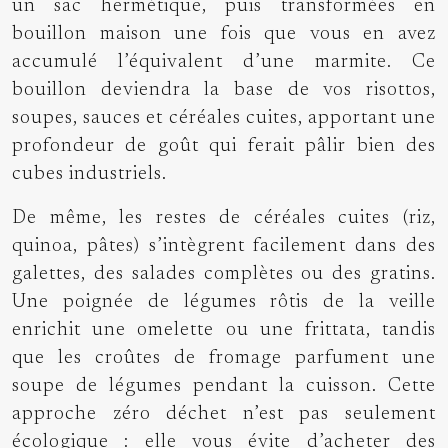
un sac hermétique, puis transformées en
bouillon maison une fois que vous en avez
accumulé l’équivalent d’une marmite. Ce
bouillon deviendra la base de vos risottos,
soupes, sauces et céréales cuites, apportant une
profondeur de goût qui ferait pâlir bien des
cubes industriels.
De même, les restes de céréales cuites (riz,
quinoa, pâtes) s’intègrent facilement dans des
galettes, des salades complètes ou des gratins.
Une poignée de légumes rôtis de la veille
enrichit une omelette ou une frittata, tandis
que les croûtes de fromage parfument une
soupe de légumes pendant la cuisson. Cette
approche zéro déchet n’est pas seulement
écologique : elle vous évite d’acheter des