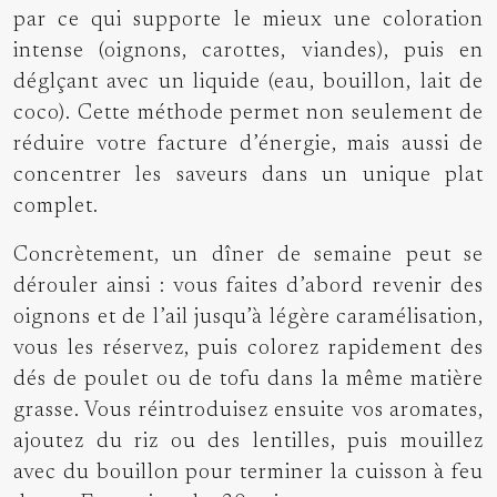
par ce qui supporte le mieux une coloration
intense (oignons, carottes, viandes), puis en
déglçant avec un liquide (eau, bouillon, lait de
coco). Cette méthode permet non seulement de
réduire votre facture d’énergie, mais aussi de
concentrer les saveurs dans un unique plat
complet.
Concrètement, un dîner de semaine peut se
dérouler ainsi : vous faites d’abord revenir des
oignons et de l’ail jusqu’à légère caramélisation,
vous les réservez, puis colorez rapidement des
dés de poulet ou de tofu dans la même matière
grasse. Vous réintroduisez ensuite vos aromates,
ajoutez du riz ou des lentilles, puis mouillez
avec du bouillon pour terminer la cuisson à feu